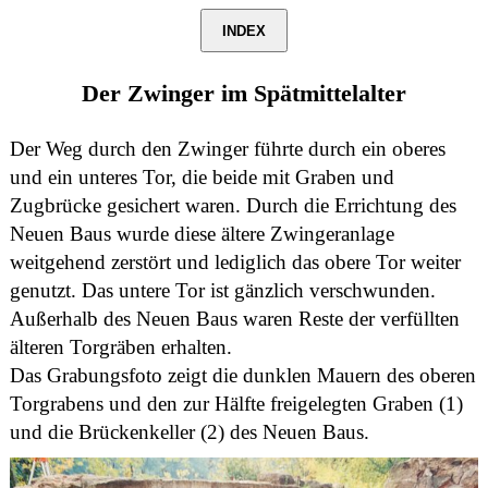
INDEX
Der Zwinger im Spätmittelalter
Der Weg durch den Zwinger führte durch ein oberes
und ein unteres Tor, die beide mit Graben und
Zugbrücke gesichert waren. Durch die Errichtung des
Neuen Baus wurde diese ältere Zwingeranlage
weitgehend zerstört und lediglich das obere Tor weiter
genutzt. Das untere Tor ist gänzlich verschwunden.
Außerhalb des Neuen Baus waren Reste der verfüllten
älteren Torgräben erhalten.
Das Grabungsfoto zeigt die dunklen Mauern des oberen
Torgrabens und den zur Hälfte freigelegten Graben (1)
und die Brückenkeller (2) des Neuen Baus.