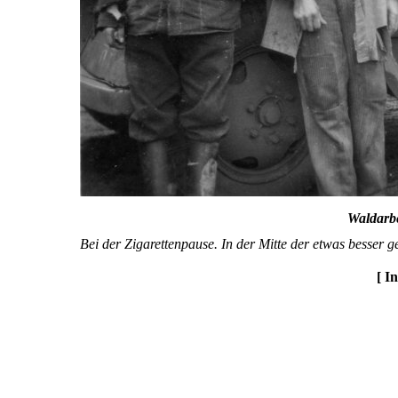
Waldarbe
Bei der Zigarettenpause. In der Mitte der etwas besser g
[ I