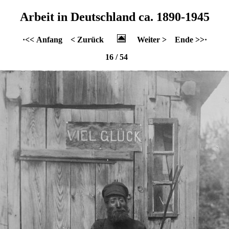
Arbeit in Deutschland ca. 1890-1945
·<< Anfang
< Zurück
Weiter >
Ende >>·
16 / 54