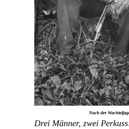
Nach der Wachteljag
Drei Männer, zwei Perkussi