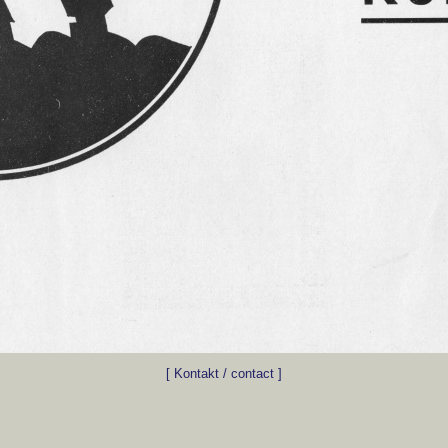
[ Kontakt / contact ]