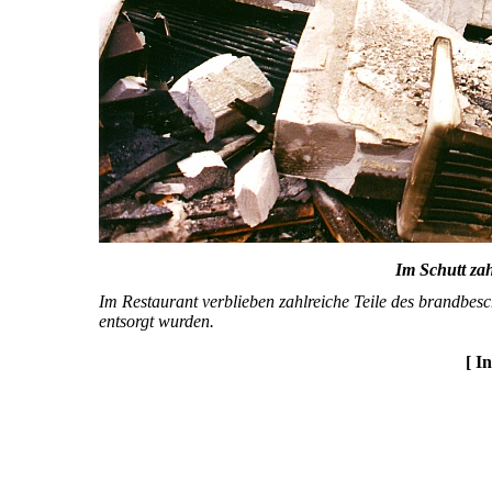
Im Schutt zah
Im Restaurant verblieben zahlreiche Teile des brandbesc
entsorgt wurden.
[ I