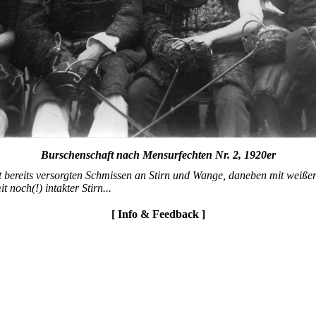
Burschenschaft nach Mensurfechten Nr. 2, 1920er
 bereits versorgten Schmissen an Stirn und Wange, daneben mit weißer 
 noch(!) intakter Stirn...
[ Info & Feedback ]