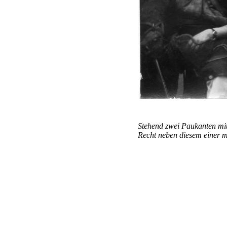
Stehend zwei Paukanten mit
Recht neben diesem einer mit