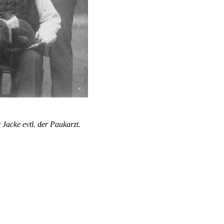
Jacke evtl. der Paukarzt.