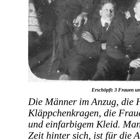
Erschöpft: 3 Frauen u
Die Männer im Anzug, die 
Kläppchenkragen, die Fraue
und einfarbigem Kleid. Man
Zeit hinter sich, ist für di