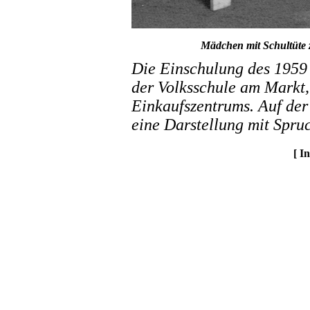
Mädchen mit Schultüte 
Die Einschulung des 1959
der Volksschule am Markt,
Einkaufszentrums. Auf der
eine Darstellung mit Spru
[ I