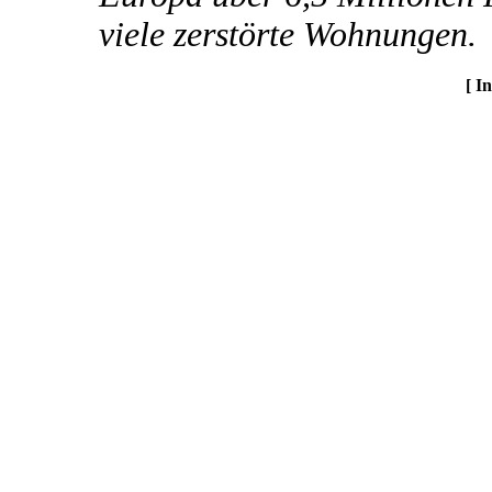
viele zerstörte Wohnungen.
[ I