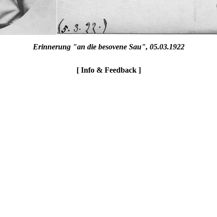
Erinnerung "an die besovene Sau", 05.03.1922
[ Info & Feedback ]