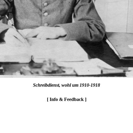
Schreibdienst, wohl um 1910-1918
[ Info & Feedback ]