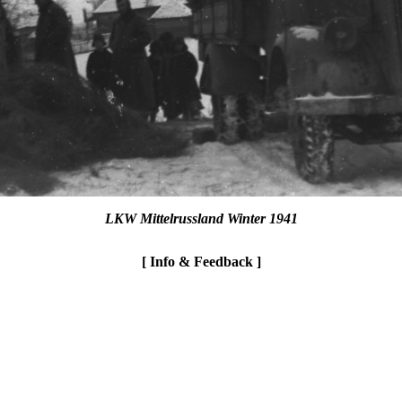
LKW Mittelrussland Winter 1941
[ Info & Feedback ]