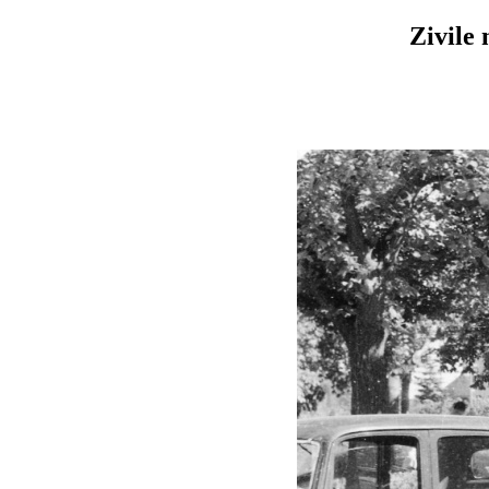
Zivile 