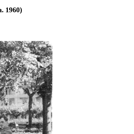
a. 1960)