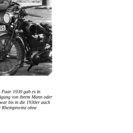
 Paar. 1930 gab es in
migung von ihrem Mann oder
war bis in die 1930er auch
e Rheinprovinz ohne