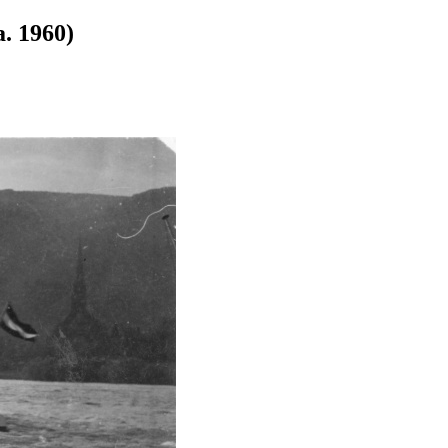
a. 1960)