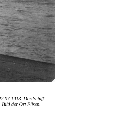
22.07.1913. Das Schiff
Bild der Ort Filsen.