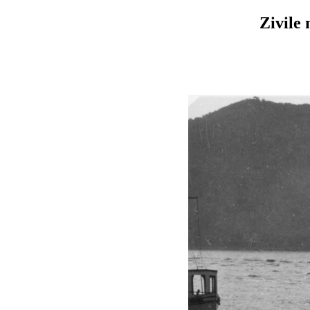
Zivile 