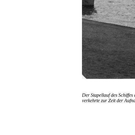
Der Stapellauf des Schiffes
verkehrte zur Zeit der Auf