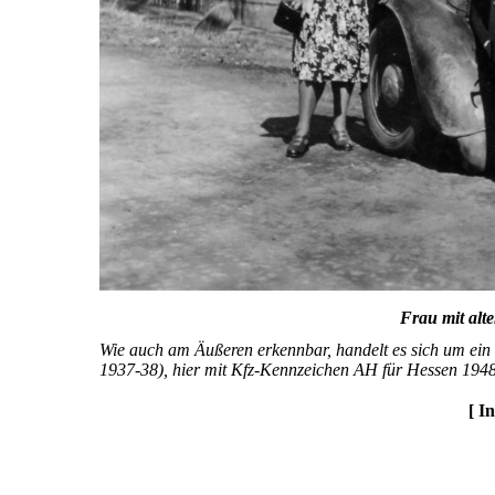
Frau mit al
Wie auch am Äußeren erkennbar, handelt es sich um ein 
1937-38), hier mit Kfz-Kennzeichen AH für Hessen 194
[ I