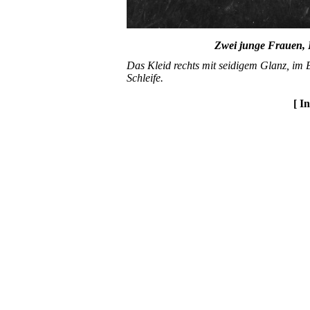
Zwei junge Frauen,
Das Kleid rechts mit seidigem Glanz, im B
Schleife.
[ I