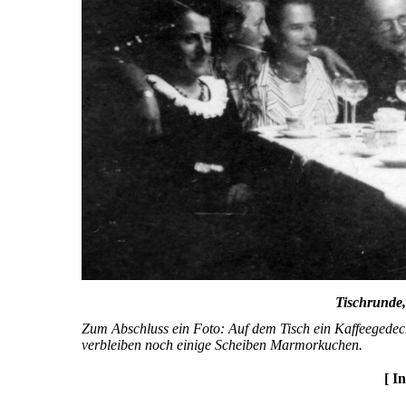
Tischrunde,
Zum Abschluss ein Foto: Auf dem Tisch ein Kaffeegedeck 
verbleiben noch einige Scheiben Marmorkuchen.
[ I