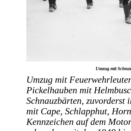
Umzug mit Schnau
Umzug mit Feuerwehrleuten 
Pickelhauben mit Helmbusc
Schnauzbärten, zuvorderst 
mit Cape, Schlapphut, Horn
Kennzeichen auf dem Motorr