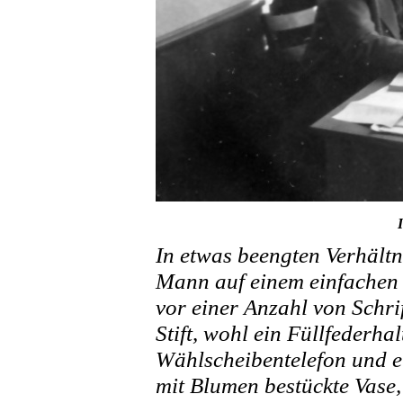
In etwas beengten Verhältn
Mann auf einem einfachen 
vor einer Anzahl von Schrif
Stift, wohl ein Füllfederha
Wählscheibentelefon und ei
mit Blumen bestückte Vase,