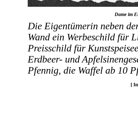
Dame im Ei
Die Eigentümerin neben der
Wand ein Werbeschild für L
Preisschild für Kunstspeisee
Erdbeer- und Apfelsinenges
Pfennig, die Waffel ab 10 P
[ I