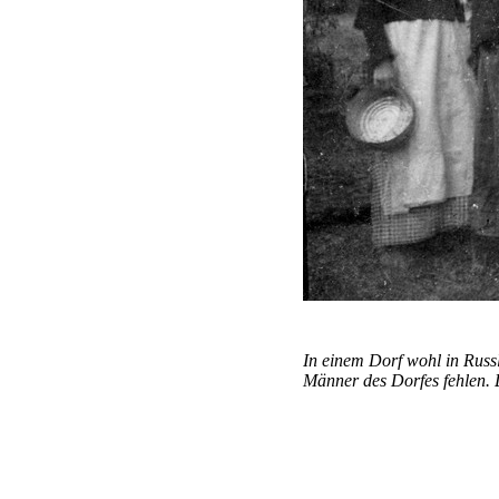
In einem Dorf wohl in Rus
Männer des Dorfes fehlen. 