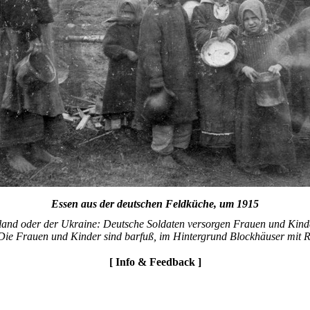
Essen aus der deutschen Feldküche, um 1915
sland oder der Ukraine: Deutsche Soldaten versorgen Frauen und Kind
Die Frauen und Kinder sind barfuß, im Hintergrund Blockhäuser mit 
[ Info & Feedback ]