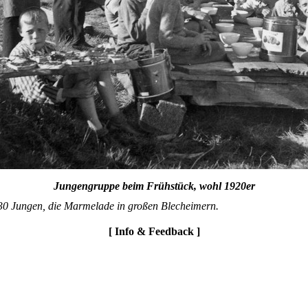
Jungengruppe beim Frühstück, wohl 1920er
30 Jungen, die Marmelade in großen Blecheimern.
[ Info & Feedback ]