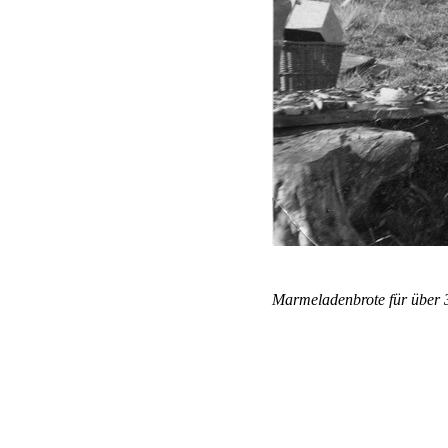
Marmeladenbrote für über 