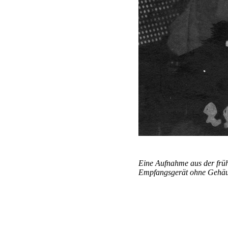
Eine Aufnahme aus der früh
Empfangsgerät ohne Gehäus