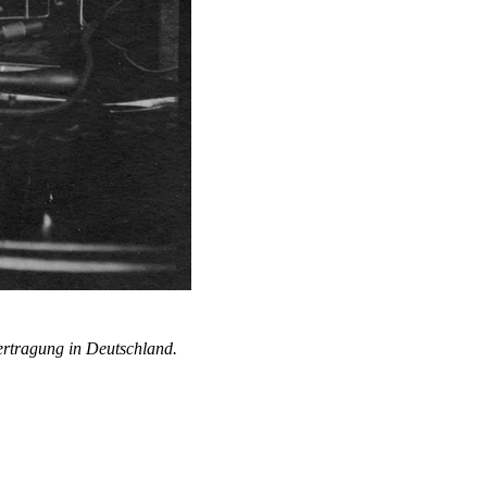
ertragung in Deutschland.