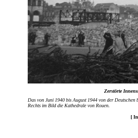
Zerstörte Innen
Das von Juni 1940 bis August 1944 von der Deutschen b
Rechts im Bild die Kathedrale von Rouen.
[ I