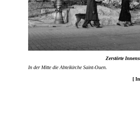
Zerstörte Innen
In der Mitte die Abteikirche Saint-Ouen.
[ I