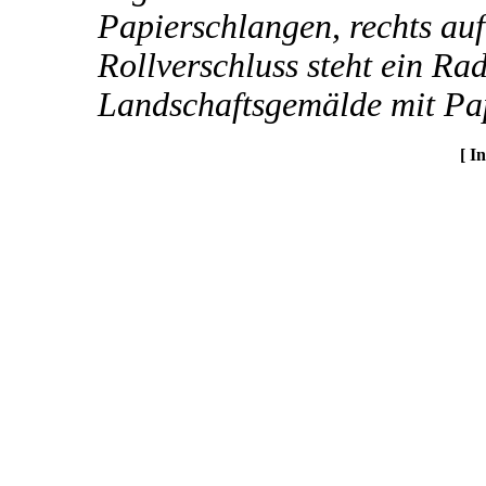
Papierschlangen, rechts au
Rollverschluss steht ein Ra
Landschaftsgemälde mit Pa
[ I