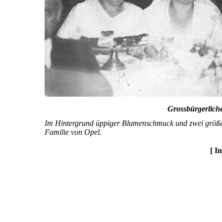
Grossbürgerliche
Im Hintergrund üppiger Blumenschmuck und zwei größere
Familie von Opel.
[ I