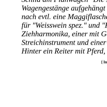
Wagengestänge aufgehängt 
nach evtl. eine Maggiflasch
für "Weisswein spez." und "
Ziehharmonika, einer mit G
Streichinstrument und einer
Hinter ein Reiter mit Pferd
[ I