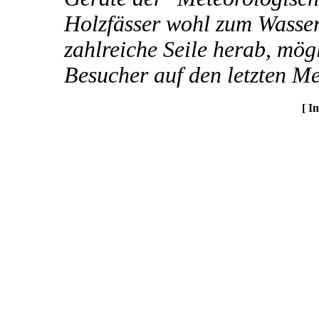
Holzfässer wohl zum Wasse
zahlreiche Seile herab, mög
Besucher auf den letzten Me
[ I