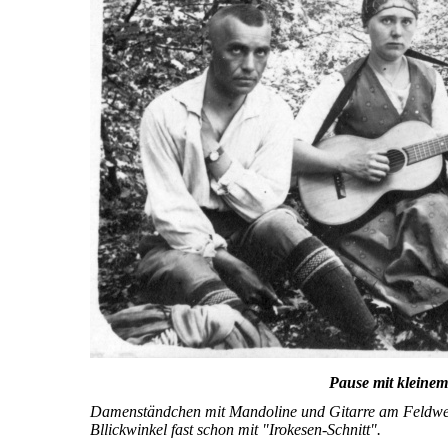
Pause mit kleine
Damenständchen mit Mandoline und Gitarre am Feldwe
Bllickwinkel fast schon mit "Irokesen-Schnitt".