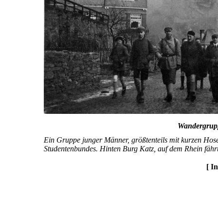
Wandergrupp
Ein Gruppe junger Männer, größtenteils mit kurzen Hos
Studentenbundes. Hinten Burg Katz, auf dem Rhein fähr
[ I