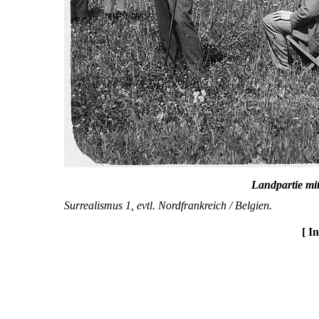
Landpartie mi
Surrealismus 1, evtl. Nordfrankreich / Belgien.
[ I