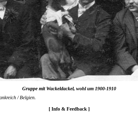
Gruppe mit Wackeldackel, wohl um 1900-1910
ankreich / Belgien.
[ Info & Feedback ]