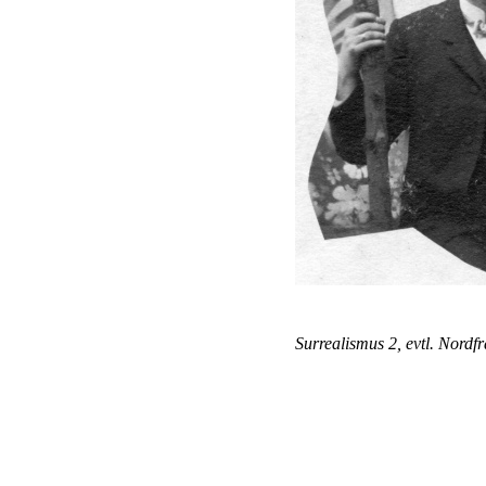
Surrealismus 2, evtl. Nordfr